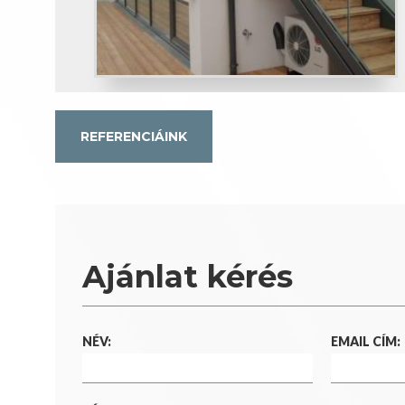
REFERENCIÁINK
Ajánlat kérés
NÉV:
EMAIL CÍM: